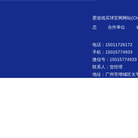
爱游戏买球官网网站(Ch
态
合作单位
电话：15011726172
手机：15015774933
微信号：15015774933
联系人：贺经理
地址：广州市增城区太