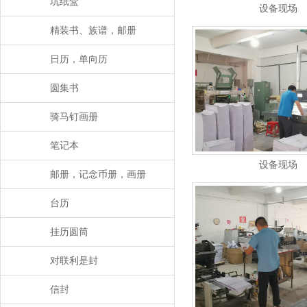
坑纸盒
设备现场
精装书、族谱，邮册
日历，单向历
圆集书
骑马钉画册
笔记本
设备现场
邮册，记念币册，画册
台历
挂历圆筒
对联利是封
信封