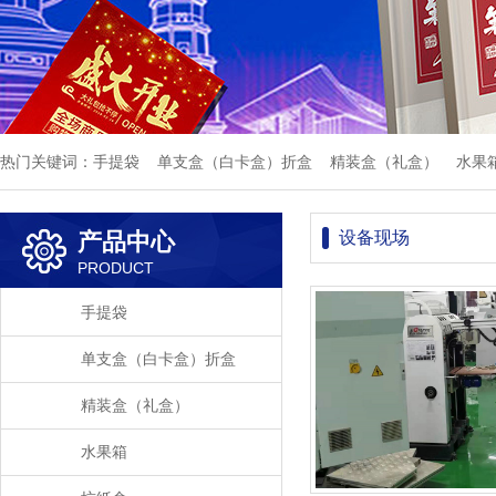
热门关键词：
手提袋
单支盒（白卡盒）折盒
精装盒（礼盒）
水
历
圆集书
产品中心
设备现场
PRODUCT
手提袋
单支盒（白卡盒）折盒
精装盒（礼盒）
水果箱