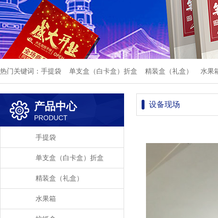
热门关键词：
手提袋
单支盒（白卡盒）折盒
精装盒（礼盒）
水
历
圆集书
产品中心
设备现场
PRODUCT
手提袋
单支盒（白卡盒）折盒
精装盒（礼盒）
水果箱