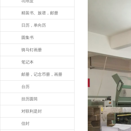
坑纸盒
精装书、族谱，邮册
日历，单向历
圆集书
骑马钉画册
笔记本
邮册，记念币册，画册
台历
挂历圆筒
对联利是封
信封