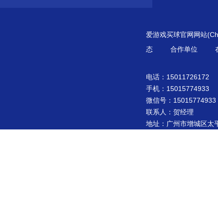
爱游戏买球官网网站(Ch
态
合作单位
电话：15011726172
手机：15015774933
微信号：15015774933
联系人：贺经理
地址：广州市增城区太