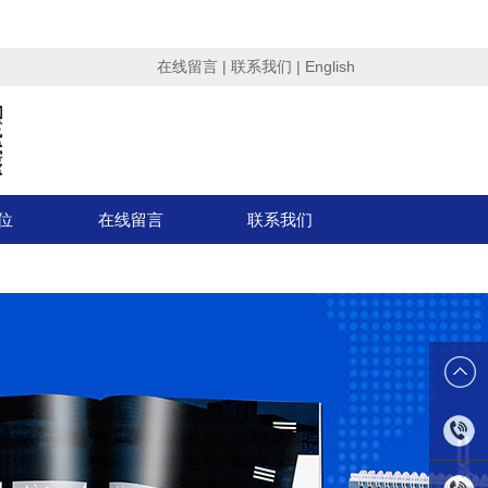
在线留言
|
联系我们
|
English
位
在线留言
联系我们