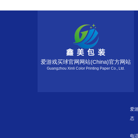
爱游戏买球官网网站(China)官方网站
Guangzhou Xinli Color Printing Paper Co., Ltd.
爱游
态
电话