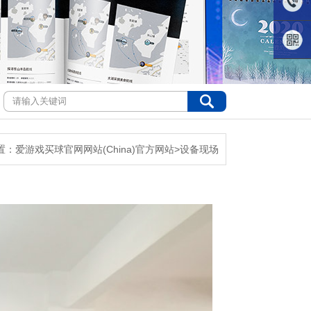
1501172
1501577
微信咨
询
置：
爱游戏买球官网网站(China)官方网站>
设备现场