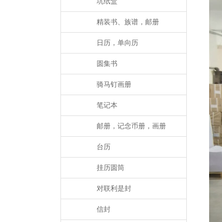
坑纸盒
精装书、族谱，邮册
日历，单向历
圆集书
骑马钉画册
笔记本
邮册，记念币册，画册
台历
挂历圆筒
对联利是封
信封