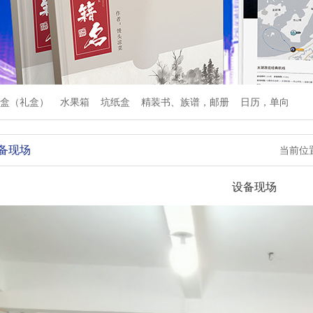
装盒（礼盒）
水果箱
坑纸盒
精装书、族谱，邮册
日历，单向
备现场
当前位
设备现场