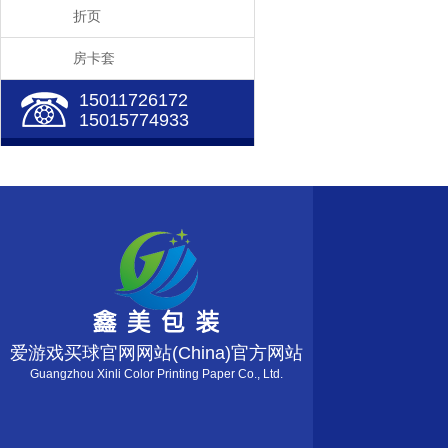
折页
房卡套
15011726172
15015774933
爱游戏买球官网网站(China)官方网站
Guangzhou Xinli Color Printing Paper Co., Ltd.