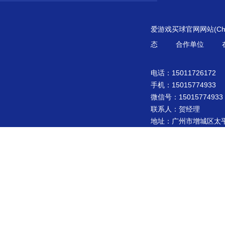
爱游戏买球官网网站(Ch
态
合作单位
电话：15011726172
手机：15015774933
微信号：15015774933
联系人：贺经理
地址：广州市增城区太