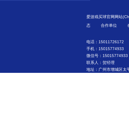
爱游戏买球官网网站(Ch
态
合作单位
电话：15011726172
手机：15015774933
微信号：15015774933
联系人：贺经理
地址：广州市增城区太