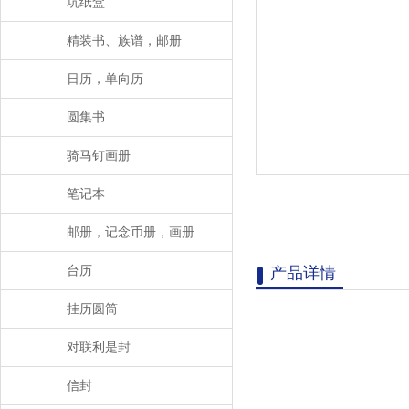
坑纸盒
精装书、族谱，邮册
日历，单向历
圆集书
骑马钉画册
笔记本
邮册，记念币册，画册
台历
产品详情
挂历圆筒
对联利是封
信封