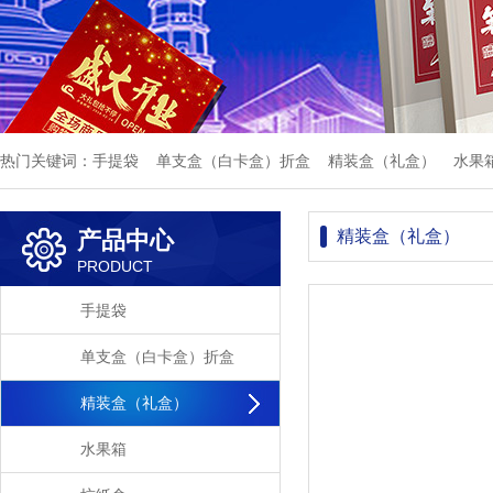
热门关键词：
手提袋
单支盒（白卡盒）折盒
精装盒（礼盒）
水
历
圆集书
产品中心
精装盒（礼盒）
PRODUCT
手提袋
单支盒（白卡盒）折盒
精装盒（礼盒）
水果箱