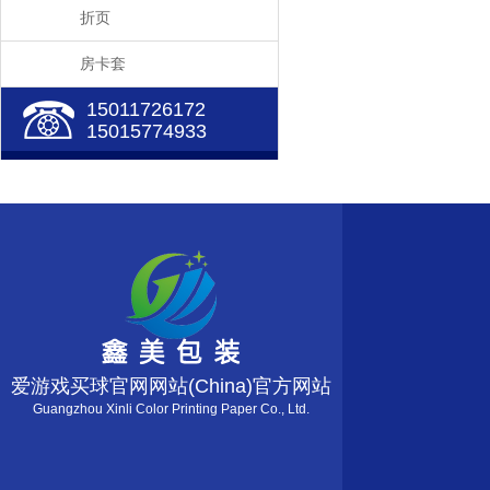
折页
房卡套
15011726172
15015774933
爱游戏买球官网网站(China)官方网站
Guangzhou Xinli Color Printing Paper Co., Ltd.