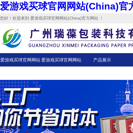
爱游戏买球官网网站(China)
您好！欢迎来到 爱游戏买球官网网站(China)官方网站 ！
爱游戏买球官网网站
爱游戏买球官网网站
产品展示
(China)官方网站
(China)官方网站