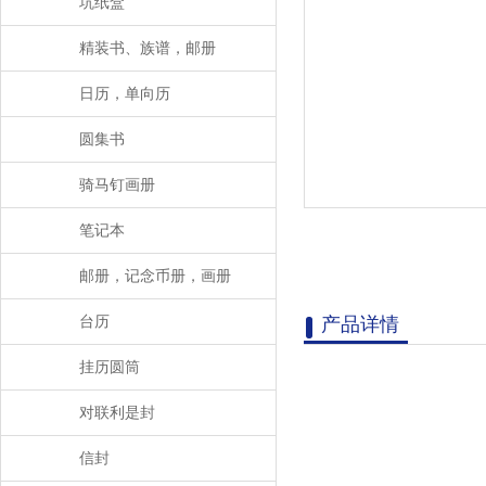
坑纸盒
精装书、族谱，邮册
日历，单向历
圆集书
骑马钉画册
笔记本
邮册，记念币册，画册
台历
产品详情
挂历圆筒
对联利是封
信封