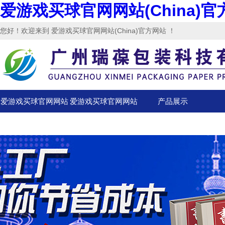
爱游戏买球官网网站(China)
您好！欢迎来到 爱游戏买球官网网站(China)官方网站 ！
爱游戏买球官网网站
爱游戏买球官网网站
产品展示
(China)官方网站
(China)官方网站