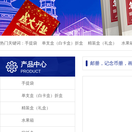
热门关键词：
手提袋
单支盒（白卡盒）折盒
精装盒（礼盒）
水
历
圆集书
产品中心
邮册，记念币册，
PRODUCT
手提袋
单支盒（白卡盒）折盒
精装盒（礼盒）
水果箱