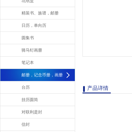
坑纸盒
精装书、族谱，邮册
日历，单向历
圆集书
骑马钉画册
笔记本
邮册，记念币册，画册
台历
产品详情
挂历圆筒
对联利是封
信封