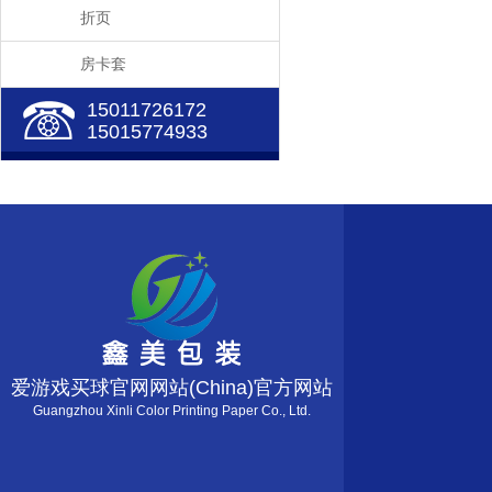
折页
房卡套
15011726172
15015774933
爱游戏买球官网网站(China)官方网站
Guangzhou Xinli Color Printing Paper Co., Ltd.