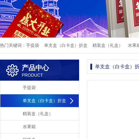
热门关键词：
手提袋
单支盒（白卡盒）折盒
精装盒（礼盒）
水
历
圆集书
产品中心
单支盒（白卡盒）
PRODUCT
手提袋
单支盒（白卡盒）折盒
精装盒（礼盒）
水果箱