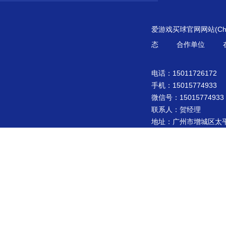
爱游戏买球官网网站(Ch
态
合作单位
电话：15011726172
手机：15015774933
微信号：15015774933
联系人：贺经理
地址：广州市增城区太