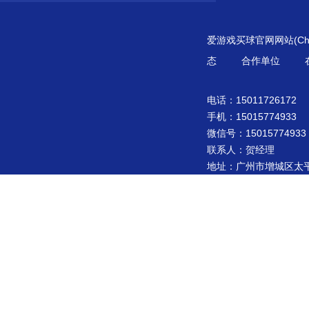
爱游戏买球官网网站(Ch
态
合作单位
电话：15011726172
手机：15015774933
微信号：15015774933
联系人：贺经理
地址：广州市增城区太