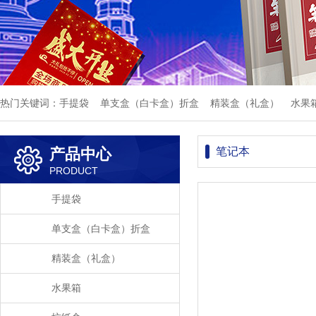
热门关键词：
手提袋
单支盒（白卡盒）折盒
精装盒（礼盒）
水
历
圆集书
产品中心
笔记本
PRODUCT
手提袋
单支盒（白卡盒）折盒
精装盒（礼盒）
水果箱