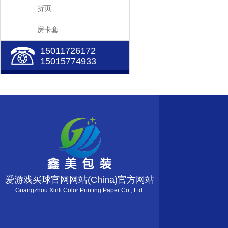
折页
房卡套
15011726172
15015774933
爱游戏买球官网网站(China)官方网站
Guangzhou Xinli Color Printing Paper Co., Ltd.