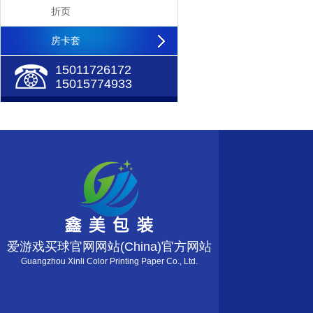
折页
房卡套
15011726172
15015774933
爱游戏买球官网网站(China)官方网站
Guangzhou Xinli Color Printing Paper Co., Ltd.