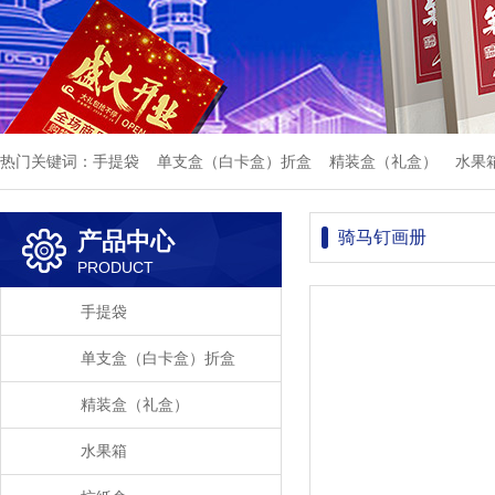
热门关键词：
手提袋
单支盒（白卡盒）折盒
精装盒（礼盒）
水
历
圆集书
产品中心
骑马钉画册
PRODUCT
手提袋
单支盒（白卡盒）折盒
精装盒（礼盒）
水果箱