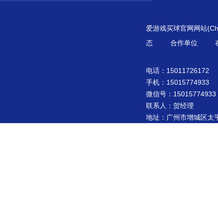
爱游戏买球官网网站(Ch
态
合作单位
电话：15011726172
手机：15015774933
微信号：15015774933
联系人：贺经理
地址：广州市增城区太