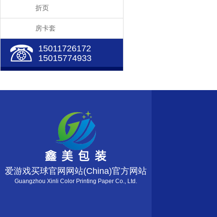
折页
房卡套
15011726172
15015774933
爱游戏买球官网网站(China)官方网站
Guangzhou Xinli Color Printing Paper Co., Ltd.