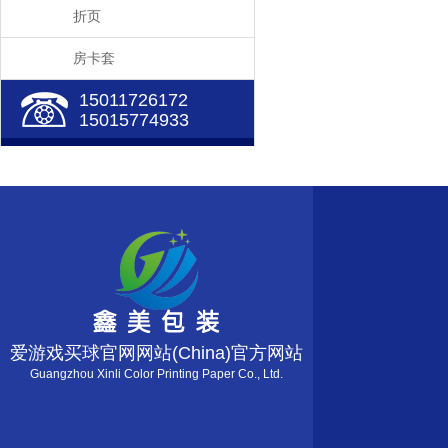
折页
房卡套
15011726172
15015774933
爱游戏买球官网网站(China)官方网站
Guangzhou Xinli Color Printing Paper Co., Ltd.