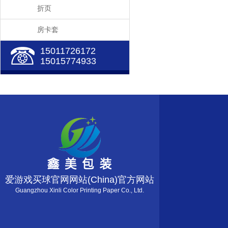
折页
房卡套
15011726172
15015774933
爱游戏买球官网网站(China)官方网站
Guangzhou Xinli Color Printing Paper Co., Ltd.