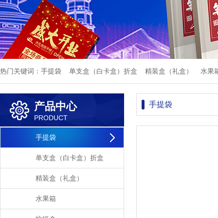
热门关键词：
手提袋
单支盒（白卡盒）折盒
精装盒（礼盒）
水
历
圆集书
产品中心
手提袋
PRODUCT
手提袋
单支盒（白卡盒）折盒
精装盒（礼盒）
水果箱